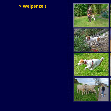
> Welpenzeit