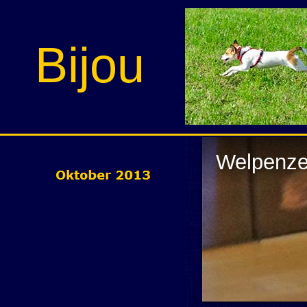
Bijou